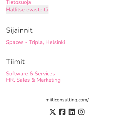
Tietosuoja
Hallitse evästeitä
Sijainnit
Spaces - Tripla, Helsinki
Tiimit
Software & Services
HR, Sales & Marketing
miiliconsulting.com/