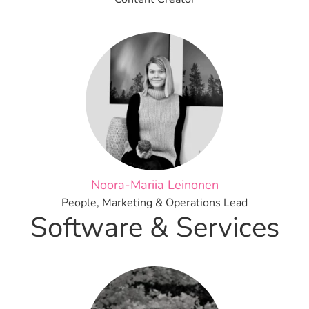
Noora-Mariia Leinonen
People, Marketing & Operations Lead
Software & Services