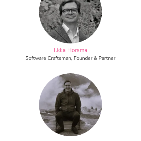
Ilkka Horsma
Software Craftsman, Founder & Partner