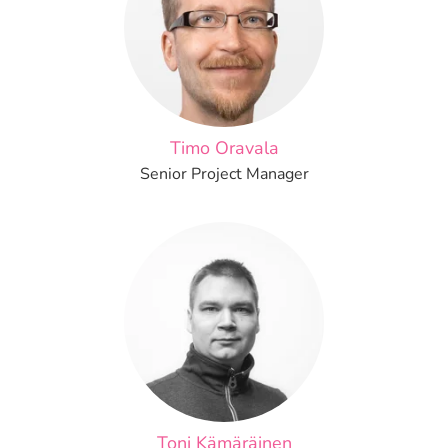
Timo Oravala
Senior Project Manager
Toni Kämäräinen