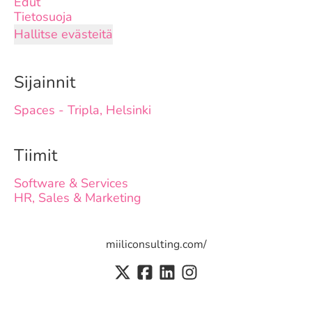
Edut
Tietosuoja
Hallitse evästeitä
Sijainnit
Spaces - Tripla, Helsinki
Tiimit
Software & Services
HR, Sales & Marketing
miiliconsulting.com/