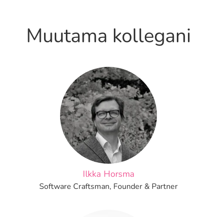
Muutama kollegani
Ilkka Horsma
Software Craftsman, Founder & Partner