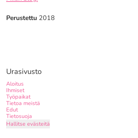
Perustettu
2018
Urasivusto
Aloitus
Ihmiset
Työpaikat
Tietoa meistä
Edut
Tietosuoja
Hallitse evästeitä