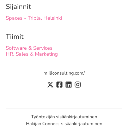
Sijainnit
Spaces - Tripla, Helsinki
Tiimit
Software & Services
HR, Sales & Marketing
miiliconsulting.com/
Työntekijän sisäänkirjautuminen
Hakijan Connect-sisäänkirjautuminen