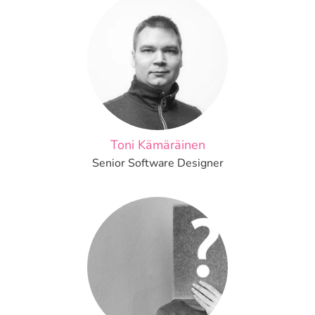
Toni Kämäräinen
Senior Software Designer