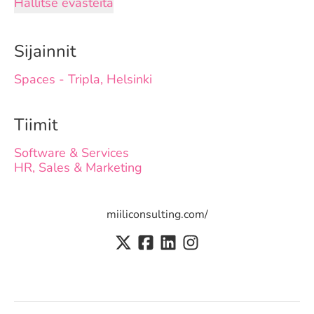
Hallitse evästeitä
Sijainnit
Spaces - Tripla, Helsinki
Tiimit
Software & Services
HR, Sales & Marketing
miiliconsulting.com/