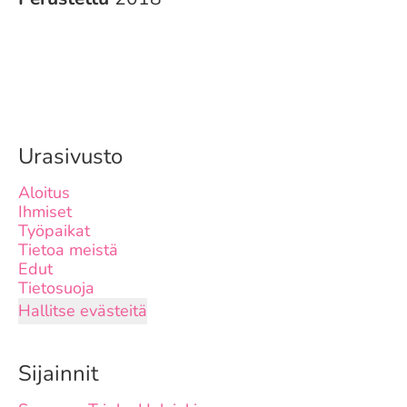
Urasivusto
Aloitus
Ihmiset
Työpaikat
Tietoa meistä
Edut
Tietosuoja
Hallitse evästeitä
Sijainnit