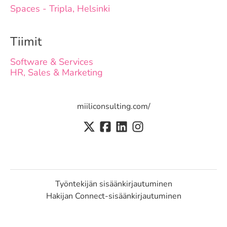
Spaces - Tripla, Helsinki
Tiimit
Software & Services
HR, Sales & Marketing
miiliconsulting.com/
Työntekijän sisäänkirjautuminen
Hakijan Connect-sisäänkirjautuminen