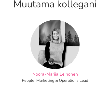
Muutama kollegani
Noora-Mariia Leinonen
People, Marketing & Operations Lead