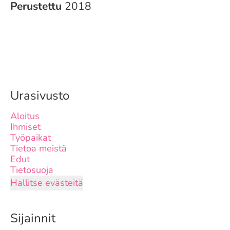
Perustettu
2018
Urasivusto
Aloitus
Ihmiset
Työpaikat
Tietoa meistä
Edut
Tietosuoja
Hallitse evästeitä
Sijainnit